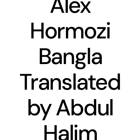
Alex
Hormozi
Bangla
Translated
by Abdul
Halim