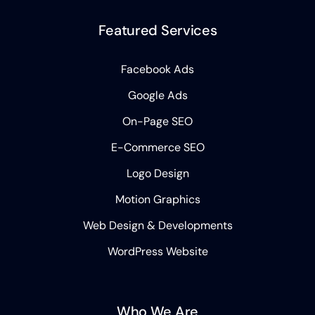
Featured Services
Facebook Ads
Google Ads
On-Page SEO
E-Commerce SEO
Logo Design
Motion Graphics
Web Design & Developments
WordPress Website
Who We Are