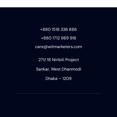
+880 1518 336 886
+880 1712 989 916
care@witmarketers.com
271/ 18 Niribili Project
Sankar, West Dhanmodi
Dhaka – 1209