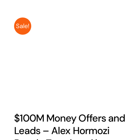
Sale!
$100M Money Offers and
Leads – Alex Hormozi