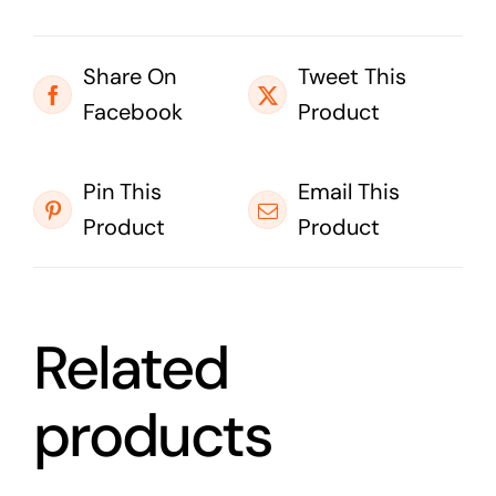
Share On
Tweet This
Facebook
Product
Pin This
Email This
Product
Product
Related
products