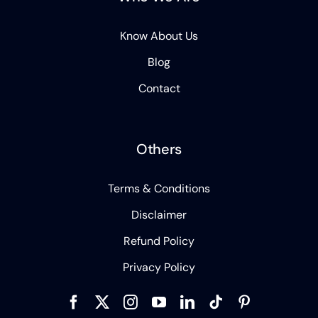
Know About Us
Blog
Contact
Others
Terms & Conditions
Disclaimer
Refund Policy
Privacy Policy