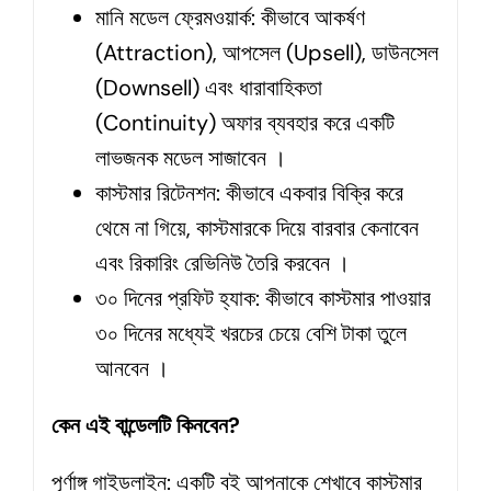
মানি মডেল ফ্রেমওয়ার্ক: কীভাবে আকর্ষণ
(Attraction), আপসেল (Upsell), ডাউনসেল
(Downsell) এবং ধারাবাহিকতা
(Continuity) অফার ব্যবহার করে একটি
লাভজনক মডেল সাজাবেন ।
কাস্টমার রিটেনশন: কীভাবে একবার বিক্রি করে
থেমে না গিয়ে, কাস্টমারকে দিয়ে বারবার কেনাবেন
এবং রিকারিং রেভিনিউ তৈরি করবেন ।
৩০ দিনের প্রফিট হ্যাক: কীভাবে কাস্টমার পাওয়ার
৩০ দিনের মধ্যেই খরচের চেয়ে বেশি টাকা তুলে
আনবেন ।
কেন এই বান্ডেলটি কিনবেন?
পূর্ণাঙ্গ গাইডলাইন: একটি বই আপনাকে শেখাবে কাস্টমার