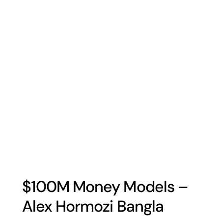
$100M Money Models –
Alex Hormozi Bangla