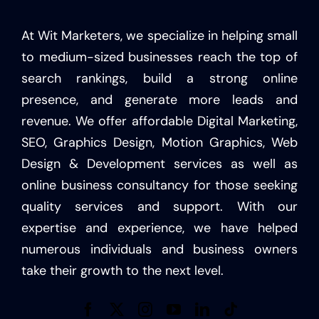
At Wit Marketers, we specialize in helping small
to medium-sized businesses reach the top of
search rankings, build a strong online
presence, and generate more leads and
revenue. We offer affordable Digital Marketing,
SEO, Graphics Design, Motion Graphics, Web
Design & Development services as well as
online business consultancy for those seeking
quality services and support. With our
expertise and experience, we have helped
numerous individuals and business owners
take their growth to the next level.