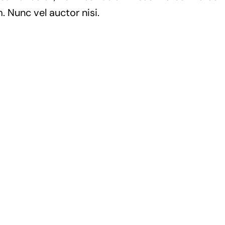
. Nunc vel auctor nisi.