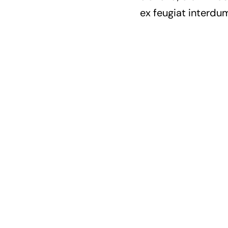
ex feugiat interdum