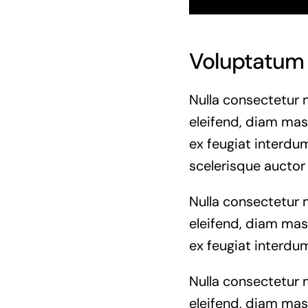
Voluptatum 
Nulla consectetur 
eleifend, diam mass
ex feugiat interdum
scelerisque auctor
Nulla consectetur 
eleifend, diam mass
ex feugiat interdum
Nulla consectetur 
eleifend, diam mass