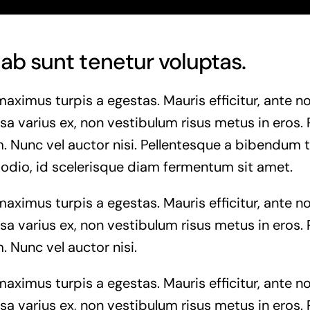
ab sunt tenetur voluptas.
maximus turpis a egestas. Mauris efficitur, ante
a varius ex, non vestibulum risus metus in eros. 
. Nunc vel auctor nisi. Pellentesque a bibendum t
 odio, id scelerisque diam fermentum sit amet.
maximus turpis a egestas. Mauris efficitur, ante
a varius ex, non vestibulum risus metus in eros. 
. Nunc vel auctor nisi.
maximus turpis a egestas. Mauris efficitur, ante
a varius ex, non vestibulum risus metus in eros. 