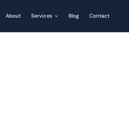
About
Services
Blog
Contact